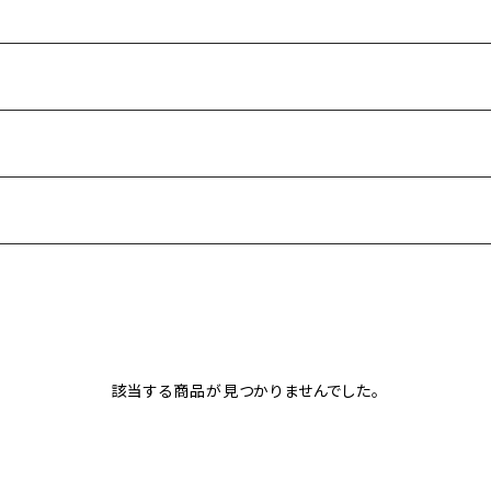
該当する商品が見つかりませんでした。