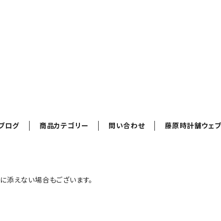
ブログ
商品カテゴリー
問い合わせ
藤原時計舗ウェブ
に添えない場合もございます。