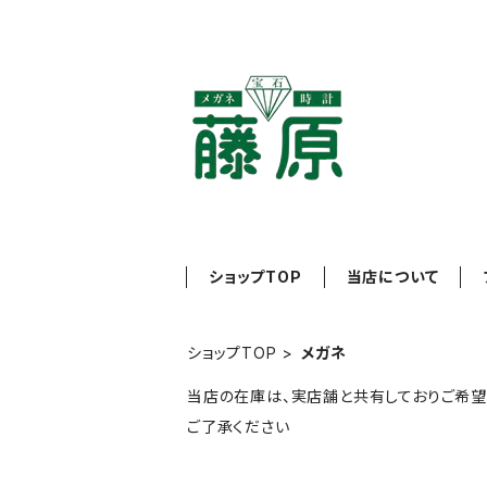
ショップTOP
当店について
ショップTOP
メガネ
当店の在庫は、実店舗と共有しておりご希望
ご了承ください