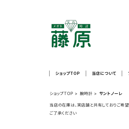
ショップTOP
当店について
ショップTOP
腕時計
サントノーレ
当店の在庫は、実店舗と共有しておりご希望
ご了承ください