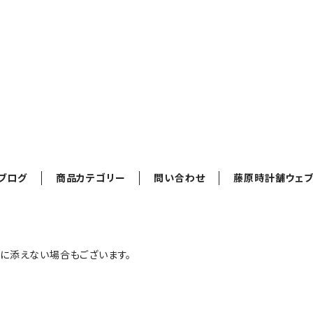
ブログ
商品カテゴリー
問い合わせ
藤原時計舗ウェブ
に添えない場合もございます。