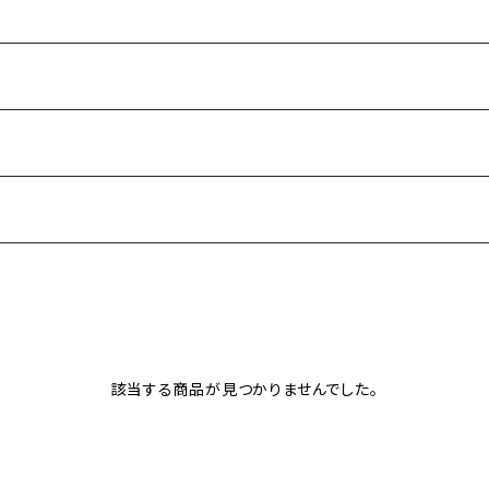
該当する商品が見つかりませんでした。