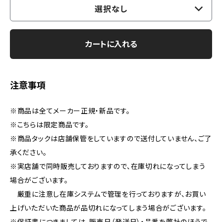
選択なし
カートに入れる
注意事項
※商品は全てメーカー正規・新品です。
※こちらは限定商品です。
※商品タックは店舗保管をしていますので送付していません、ご了
承ください。
※実店舗で同時販売しておりますので、在庫切れになってしまう
場合がございます。
厳重に注意し在庫システムで管理を行っておりますが、お買い
上げいただいた商品が品切れになってしまう場合がございます。
※保証書につきましては、販売日（発送日）・品番を弊社のほうで