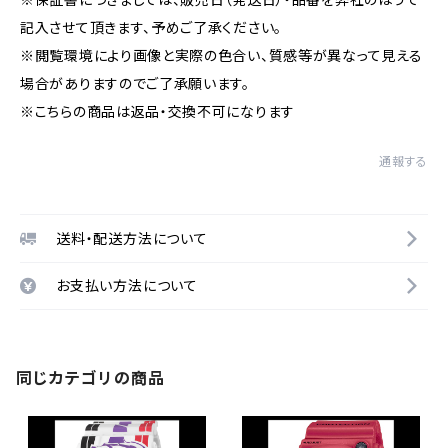
記入させて頂きます、予めご了承ください。
※閲覧環境により画像と実際の色合い、質感等が異なって見える
場合がありますのでご了承願います。
※こちらの商品は返品・交換不可になります
通報する
送料・配送方法について
お支払い方法について
同じカテゴリの商品