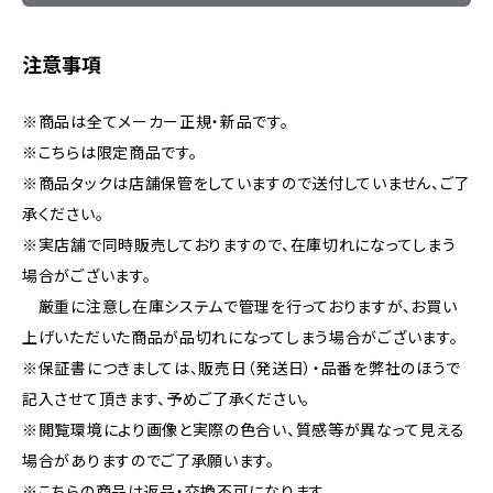
注意事項
※商品は全てメーカー正規・新品です。
※こちらは限定商品です。
※商品タックは店舗保管をしていますので送付していません、ご了
承ください。
※実店舗で同時販売しておりますので、在庫切れになってしまう
場合がございます。
厳重に注意し在庫システムで管理を行っておりますが、お買い
上げいただいた商品が品切れになってしまう場合がございます。
※保証書につきましては、販売日（発送日）・品番を弊社のほうで
記入させて頂きます、予めご了承ください。
※閲覧環境により画像と実際の色合い、質感等が異なって見える
場合がありますのでご了承願います。
※こちらの商品は返品・交換不可になります