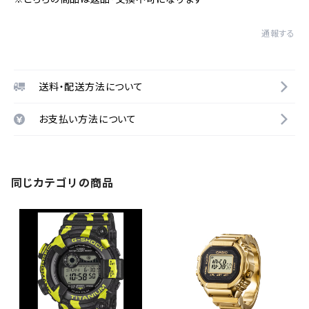
通報する
送料・配送方法について
お支払い方法について
同じカテゴリの商品