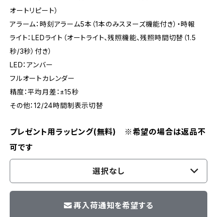
オートリピート）
アラーム：時刻アラーム5本（1本のみスヌーズ機能付き）・時報
ライト：LEDライト（オートライト、残照機能、残照時間切替（1.5
秒/3秒）付き）
LED：アンバー
フルオートカレンダー
精度：平均月差：±15秒
その他：12/24時間制表示切替
プレゼント用ラッピング(無料) ※希望の場合は返品不
可です
選択なし
再入荷通知を希望する