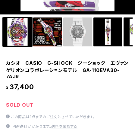
1
/6
カシオ CASIO G-SHOCK ジーショック エヴァン
ゲリオンコラボレーションモデル GA-110EVA30-
7AJR
37,400
¥
SOLD OUT
この商品は1点までのご注文とさせていただきます。
別途送料がかかります。
送料を確認する