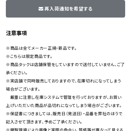
再入荷通知を希望する
注意事項
※商品は全てメーカー正規・新品です。
※こちらは限定商品です。
※商品タックは店舗保管をしていますので送付していません、ご了
承ください。
※実店舗で同時販売しておりますので、在庫切れになってしまう
場合がございます。
厳重に注意し在庫システムで管理を行っておりますが、お買い
上げいただいた商品が品切れになってしまう場合がございます。
※保証書につきましては、販売日（発送日）・品番を弊社のほうで
記入させて頂きます、予めご了承ください。
※閲覧環境により画像と実際の色合い、質感等が異なって見える