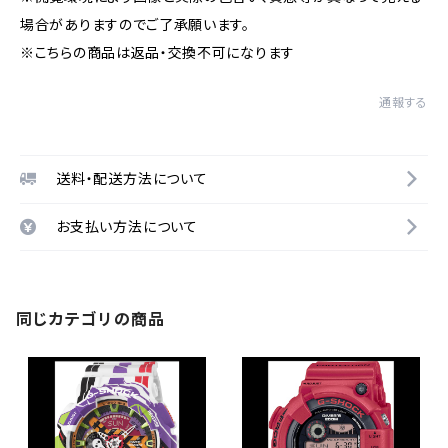
場合がありますのでご了承願います。
※こちらの商品は返品・交換不可になります
通報する
送料・配送方法について
お支払い方法について
同じカテゴリの商品