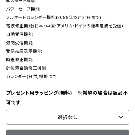
即スタート機能
パワーセーブ機能
フルオートカレンダー機能(2099年12月31日まで)
電波修正機能(日本・中国・アメリカ・ドイツの標準電波を受信)
自動受信機能
強制受信機能
受信結果表示機能
時差修正機能
針位置自動修正機能
カレンダー(日付)機能つき
プレゼント用ラッピング(無料) ※希望の場合は返品不
可です
選択なし