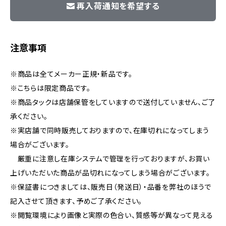
再入荷通知を希望する
注意事項
※商品は全てメーカー正規・新品です。
※こちらは限定商品です。
※商品タックは店舗保管をしていますので送付していません、ご了
承ください。
※実店舗で同時販売しておりますので、在庫切れになってしまう
場合がございます。
厳重に注意し在庫システムで管理を行っておりますが、お買い
上げいただいた商品が品切れになってしまう場合がございます。
※保証書につきましては、販売日（発送日）・品番を弊社のほうで
記入させて頂きます、予めご了承ください。
※閲覧環境により画像と実際の色合い、質感等が異なって見える