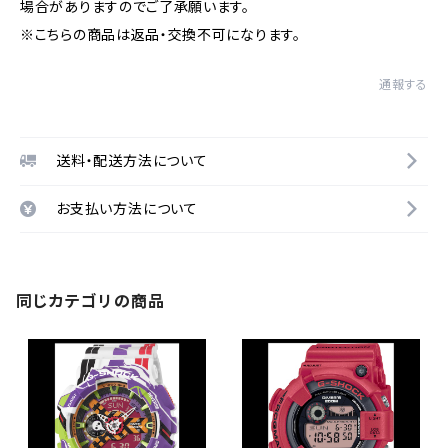
場合がありますのでご了承願います。
※こちらの商品は返品・交換不可になります。
通報する
送料・配送方法について
お支払い方法について
同じカテゴリの商品