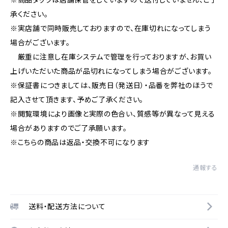
承ください。
※実店舗で同時販売しておりますので、在庫切れになってしまう
場合がございます。
厳重に注意し在庫システムで管理を行っておりますが、お買い
上げいただいた商品が品切れになってしまう場合がございます。
※保証書につきましては、販売日（発送日）・品番を弊社のほうで
記入させて頂きます、予めご了承ください。
※閲覧環境により画像と実際の色合い、質感等が異なって見える
場合がありますのでご了承願います。
※こちらの商品は返品・交換不可になります
通報する
送料・配送方法について