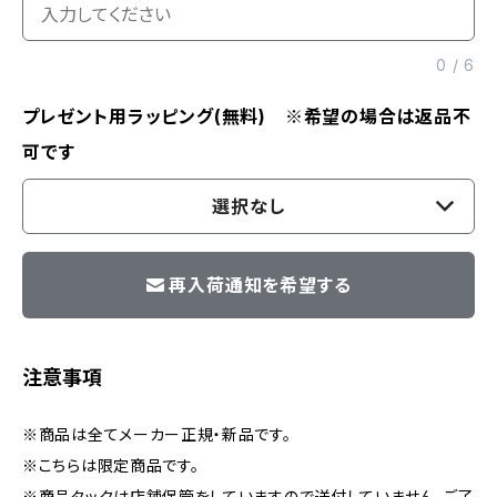
0
/
6
プレゼント用ラッピング(無料) ※希望の場合は返品不
可です
選択なし
再入荷通知を希望する
注意事項
※商品は全てメーカー正規・新品です。
※こちらは限定商品です。
※商品タックは店舗保管をしていますので送付していません、ご了